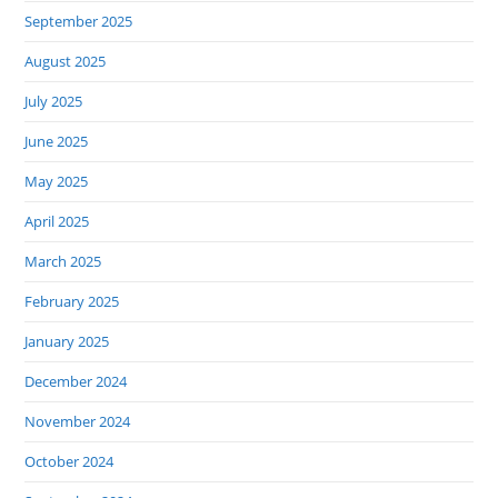
September 2025
August 2025
July 2025
June 2025
May 2025
April 2025
March 2025
February 2025
January 2025
December 2024
November 2024
October 2024