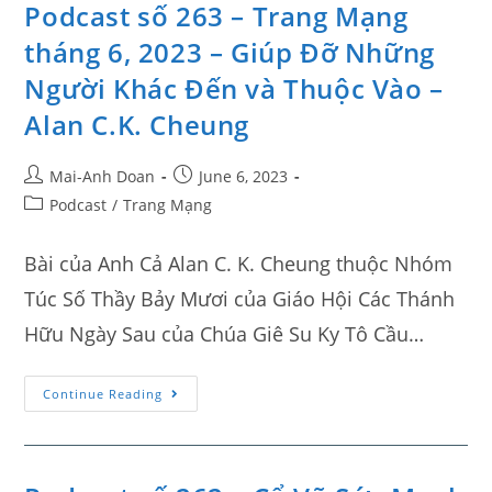
Podcast số 263 – Trang Mạng
tháng 6, 2023 – Giúp Đỡ Những
Người Khác Đến và Thuộc Vào –
Alan C.K. Cheung
Mai-Anh Doan
June 6, 2023
Podcast
/
Trang Mạng
Bài của Anh Cả Alan C. K. Cheung thuộc Nhóm
Túc Số Thầy Bảy Mươi của Giáo Hội Các Thánh
Hữu Ngày Sau của Chúa Giê Su Ky Tô Cầu…
Continue Reading