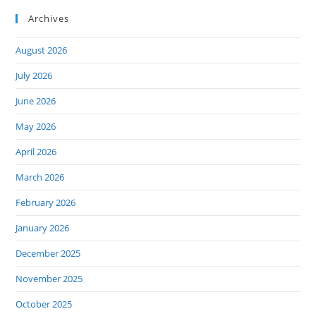
Archives
August 2026
July 2026
June 2026
May 2026
April 2026
March 2026
February 2026
January 2026
December 2025
November 2025
October 2025