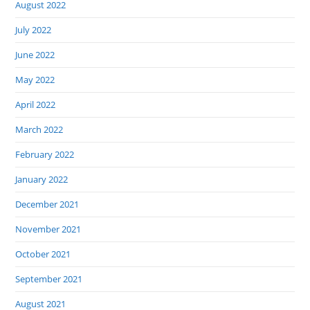
August 2022
July 2022
June 2022
May 2022
April 2022
March 2022
February 2022
January 2022
December 2021
November 2021
October 2021
September 2021
August 2021