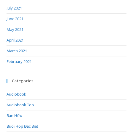
July 2021
June 2021
May 2021
April 2021
March 2021
February 2021
Categories
Audiobook
Audiobook Top
Bạn Hữu
Buổi Họp Đặc Biệt