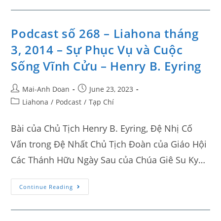
Podcast số 268 – Liahona tháng
3, 2014 – Sự Phục Vụ và Cuộc
Sống Vĩnh Cửu – Henry B. Eyring
Mai-Anh Doan
June 23, 2023
Liahona
/
Podcast
/
Tạp Chí
Bài của Chủ Tịch Henry B. Eyring, Đệ Nhị Cố
Vấn trong Đệ Nhất Chủ Tịch Đoàn của Giáo Hội
Các Thánh Hữu Ngày Sau của Chúa Giê Su Ky…
Continue Reading