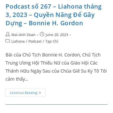
Podcast số 267 – Liahona tháng
3, 2023 – Quyền Năng Để Gây
Dựng – Bonnie H. Gordon
Mai-Anh Doan
June 20, 2023
Liahona
/
Podcast
/
Tạp Chí
Bài của Chủ Tịch Bonnie H. Cordon, Chủ Tịch
Trung Ương Hội Thiếu Nữ của Giáo Hội Các
Thánh Hữu Ngày Sau của Chúa Giê Su Ky Tô Tôi
cảm thấy…
Continue Reading