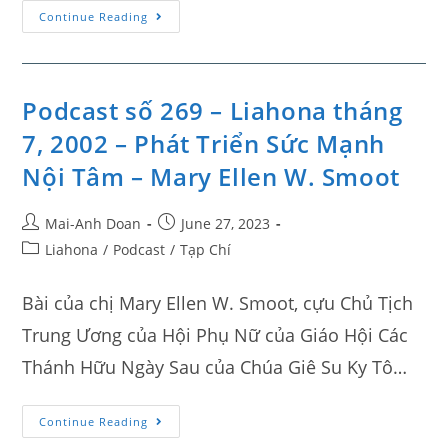
Continue Reading
Podcast số 269 – Liahona tháng
7, 2002 – Phát Triển Sức Mạnh
Nội Tâm – Mary Ellen W. Smoot
Mai-Anh Doan
June 27, 2023
Liahona
/
Podcast
/
Tạp Chí
Bài của chị Mary Ellen W. Smoot, cựu Chủ Tịch
Trung Ương của Hội Phụ Nữ của Giáo Hội Các
Thánh Hữu Ngày Sau của Chúa Giê Su Ky Tô…
Continue Reading