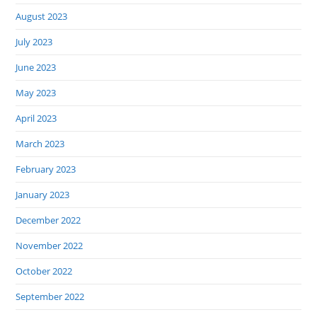
August 2023
July 2023
June 2023
May 2023
April 2023
March 2023
February 2023
January 2023
December 2022
November 2022
October 2022
September 2022