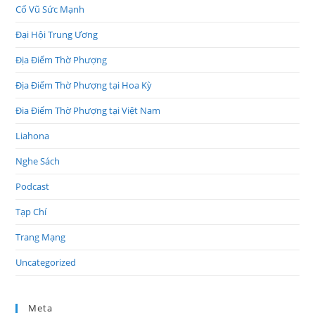
Cổ Vũ Sức Mạnh
Đại Hội Trung Ương
Địa Điểm Thờ Phượng
Địa Điểm Thờ Phượng tại Hoa Kỳ
Đia Điểm Thờ Phượng tại Việt Nam
Liahona
Nghe Sách
Podcast
Tạp Chí
Trang Mạng
Uncategorized
Meta