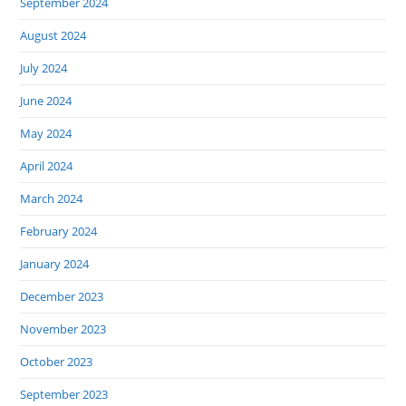
September 2024
August 2024
July 2024
June 2024
May 2024
April 2024
March 2024
February 2024
January 2024
December 2023
November 2023
October 2023
September 2023