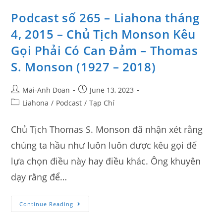
Podcast số 265 – Liahona tháng
4, 2015 – Chủ Tịch Monson Kêu
Gọi Phải Có Can Đảm – Thomas
S. Monson (1927 – 2018)
Mai-Anh Doan
June 13, 2023
Liahona
/
Podcast
/
Tạp Chí
Chủ Tịch Thomas S. Monson đã nhận xét rằng
chúng ta hầu như luôn luôn được kêu gọi để
lựa chọn điều này hay điều khác. Ông khuyên
dạy rằng để…
Continue Reading