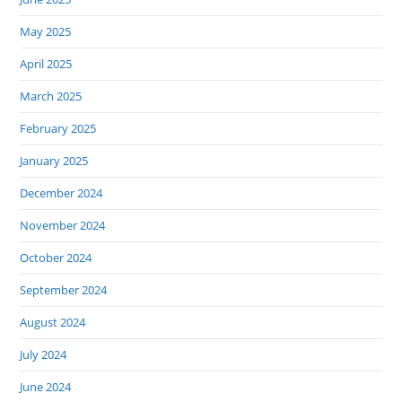
May 2025
April 2025
March 2025
February 2025
January 2025
December 2024
November 2024
October 2024
September 2024
August 2024
July 2024
June 2024