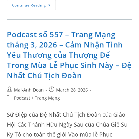
Continue Reading
Podcast số 557 – Trang Mạng
tháng 3, 2026 – Cảm Nhận Tình
Yêu Thương của Thượng Đế
Trong Mùa Lễ Phục Sinh Này – Đệ
Nhất Chủ Tịch Đoàn
Mai-Anh Doan
March 28, 2026
Podcast
/
Trang Mạng
Sứ Điệp của Đệ Nhất Chủ Tịch Đoàn của Giáo
Hội Các Thánh Hữu Ngày Sau của Chúa Giê Su
Ky Tô cho toàn thế giới Vào mùa lễ Phục