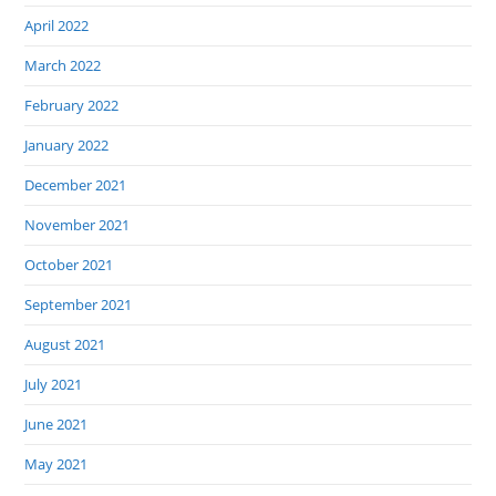
April 2022
March 2022
February 2022
January 2022
December 2021
November 2021
October 2021
September 2021
August 2021
July 2021
June 2021
May 2021