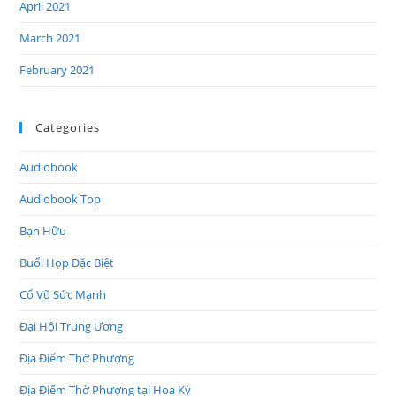
April 2021
March 2021
February 2021
Categories
Audiobook
Audiobook Top
Bạn Hữu
Buổi Họp Đặc Biệt
Cổ Vũ Sức Mạnh
Đại Hội Trung Ương
Địa Điểm Thờ Phượng
Địa Điểm Thờ Phượng tại Hoa Kỳ