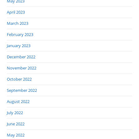
May 2023
April 2023
March 2023
February 2023
January 2023
December 2022
November 2022
October 2022
September 2022
August 2022
July 2022
June 2022
May 2022