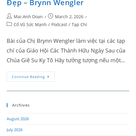
Đẹp – Brynn Wengler
Mai-Anh Doan
March 2, 2026
Cổ Vũ Sức Mạnh
/
Podcast
/
Tạp Chí
Bài của Chị Brynn Wengler làm việc tại các tạp
chí của Giáo Hội Các Thánh Hữu Ngày Sau của
Chúa Giê Su Ky Tô Hãy tưởng tượng nếu một…
Continue Reading
Archives
August 2026
July 2026