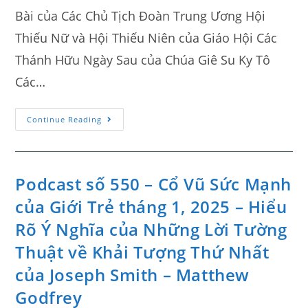
Bài của Các Chủ Tịch Đoàn Trung Ương Hội
Thiếu Nữ và Hội Thiếu Niên của Giáo Hội Các
Thánh Hữu Ngày Sau của Chúa Giê Su Ky Tô
Các…
Continue Reading
Podcast số 550 – Cổ Vũ Sức Mạnh
của Giới Trẻ tháng 1, 2025 – Hiểu
Rõ Ý Nghĩa của Những Lời Tường
Thuật về Khải Tượng Thứ Nhất
của Joseph Smith – Matthew
Godfrey