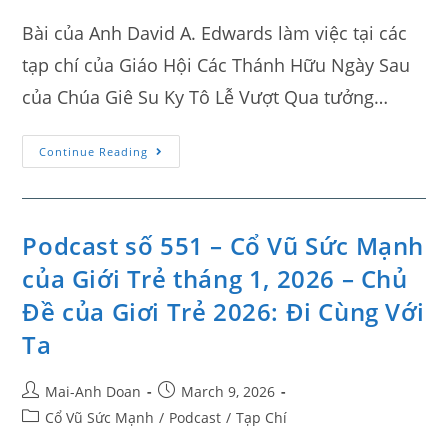
Bài của Anh David A. Edwards làm việc tại các
tạp chí của Giáo Hội Các Thánh Hữu Ngày Sau
của Chúa Giê Su Ky Tô Lễ Vượt Qua tưởng…
Continue Reading
Podcast số 551 – Cổ Vũ Sức Mạnh
của Giới Trẻ tháng 1, 2026 – Chủ
Đề của Giơi Trẻ 2026: Đi Cùng Với
Ta
Mai-Anh Doan
March 9, 2026
Cổ Vũ Sức Mạnh
/
Podcast
/
Tạp Chí