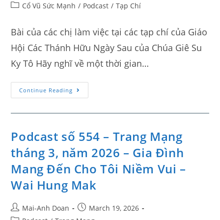
Cổ Vũ Sức Mạnh
/
Podcast
/
Tạp Chí
Bài của các chị làm việc tại các tạp chí của Giáo
Hội Các Thánh Hữu Ngày Sau của Chúa Giê Su
Ky Tô Hãy nghĩ về một thời gian…
Continue Reading
Podcast số 554 – Trang Mạng
tháng 3, năm 2026 – Gia Đình
Mang Đến Cho Tôi Niềm Vui –
Wai Hung Mak
Mai-Anh Doan
March 19, 2026