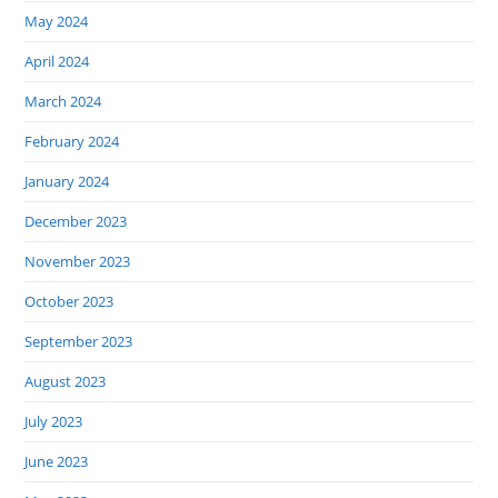
May 2024
April 2024
March 2024
February 2024
January 2024
December 2023
November 2023
October 2023
September 2023
August 2023
July 2023
June 2023