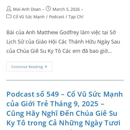
Mai-Anh Doan
March 5, 2026
Cổ Vũ Sức Mạnh
/
Podcast
/
Tạp Chí
Bài của Anh Matthew Godfrey làm việc tại Sở
Lịch Sử của Giáo Hội Các Thánh Hữu Ngày Sau
của Chúa Giê Su Ky Tô Các em đã bao giờ…
Continue Reading
Podcast số 549 – Cổ Vũ Sức Mạnh
của Giới Trẻ Tháng 9, 2025 –
Cũng Hãy Nghĩ Đến Chúa Giê Su
Ky Tô trong Cả Những Ngày Tươi