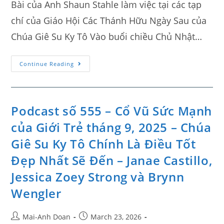
Bài của Anh Shaun Stahle làm việc tại các tạp
chí của Giáo Hội Các Thánh Hữu Ngày Sau của
Chúa Giê Su Ky Tô Vào buổi chiều Chủ Nhật…
Continue Reading
Podcast số 555 – Cổ Vũ Sức Mạnh
của Giới Trẻ tháng 9, 2025 – Chúa
Giê Su Ky Tô Chính Là Điều Tốt
Đẹp Nhất Sẽ Đến – Janae Castillo,
Jessica Zoey Strong và Brynn
Wengler
Mai-Anh Doan
March 23, 2026