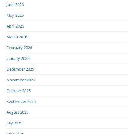
June 2026
May 2026
April 2026
March 2026
February 2026
January 2026
December 2025
November 2025
October 2025
September 2025
August 2025
July 2025
June 2025