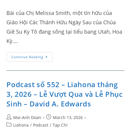
Bài của Chị Melissa Smith, một tín hữu của
Giáo Hội Các Thánh Hữu Ngày Sau của Chúa
Giê Su Ky Tô đang sống tại tiểu bang Utah, Hoa
Kỳ.…
Continue Reading
Podcast số 552 – Liahona tháng
3, 2026 – Lễ Vượt Qua và Lễ Phục
Sinh – David A. Edwards
Mai-Anh Doan
March 13, 2026
Liahona
/
Podcast
/
Tạp Chí