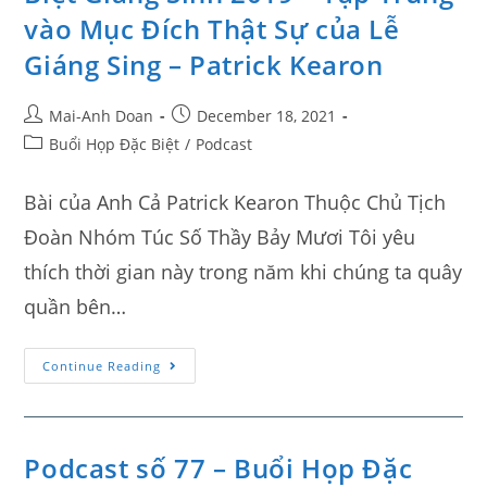
vào Mục Đích Thật Sự của Lễ
Giáng Sing – Patrick Kearon
Mai-Anh Doan
December 18, 2021
Buổi Họp Đặc Biệt
/
Podcast
Bài của Anh Cả Patrick Kearon Thuộc Chủ Tịch
Đoàn Nhóm Túc Số Thầy Bảy Mươi Tôi yêu
thích thời gian này trong năm khi chúng ta quây
quần bên…
Continue Reading
Podcast số 77 – Buổi Họp Đặc