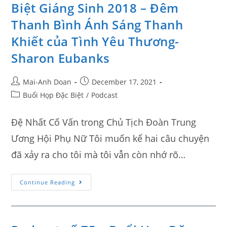
Biệt Giáng Sinh 2018 – Đêm
Thanh Bình Ánh Sáng Thanh
Khiết của Tình Yêu Thương-
Sharon Eubanks
Mai-Anh Doan
December 17, 2021
Buổi Họp Đặc Biệt
/
Podcast
Đệ Nhất Cố Vấn trong Chủ Tịch Đoàn Trung
Ương Hội Phụ Nữ Tôi muốn kể hai câu chuyện
đã xảy ra cho tôi mà tôi vẫn còn nhớ rõ…
Continue Reading