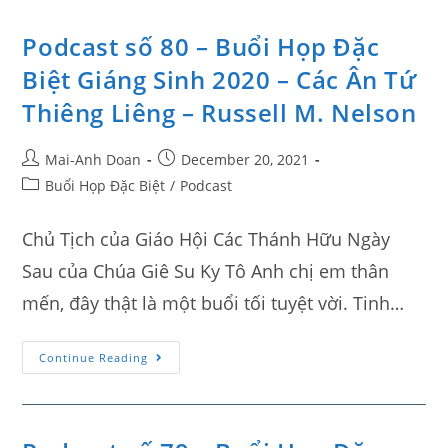
Podcast số 80 – Buổi Họp Đặc
Biệt Giáng Sinh 2020 – Các Ân Tứ
Thiêng Liêng – Russell M. Nelson
Mai-Anh Doan
December 20, 2021
Buổi Họp Đặc Biệt
/
Podcast
Chủ Tịch của Giáo Hội Các Thánh Hữu Ngày
Sau của Chúa Giê Su Ky Tô Anh chị em thân
mến, đây thật là một buổi tối tuyệt vời. Tinh…
Continue Reading