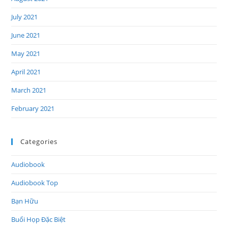
July 2021
June 2021
May 2021
April 2021
March 2021
February 2021
Categories
Audiobook
Audiobook Top
Bạn Hữu
Buổi Họp Đặc Biệt