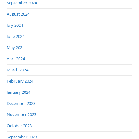
September 2024
August 2024
July 2024
June 2024
May 2024
April 2024
March 2024
February 2024
January 2024
December 2023
November 2023
October 2023
September 2023