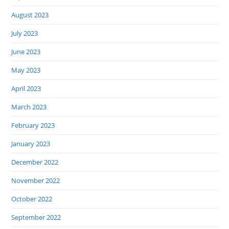
August 2023
July 2023
June 2023
May 2023
April 2023
March 2023
February 2023
January 2023
December 2022
November 2022
October 2022
September 2022