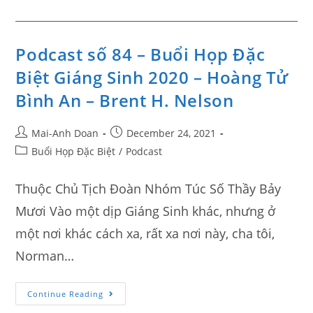
Podcast số 84 – Buổi Họp Đặc
Biệt Giáng Sinh 2020 – Hoàng Tử
Bình An – Brent H. Nelson
Mai-Anh Doan
December 24, 2021
Buổi Họp Đặc Biệt
/
Podcast
Thuộc Chủ Tịch Đoàn Nhóm Túc Số Thầy Bảy
Mươi Vào một dịp Giáng Sinh khác, nhưng ở
một nơi khác cách xa, rất xa nơi này, cha tôi,
Norman…
Continue Reading