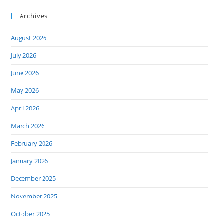
Archives
August 2026
July 2026
June 2026
May 2026
April 2026
March 2026
February 2026
January 2026
December 2025
November 2025
October 2025