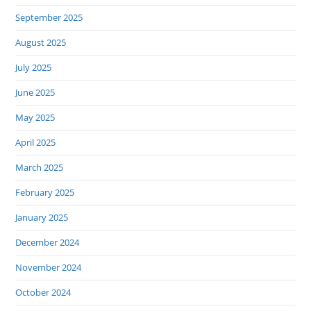
September 2025
August 2025
July 2025
June 2025
May 2025
April 2025
March 2025
February 2025
January 2025
December 2024
November 2024
October 2024