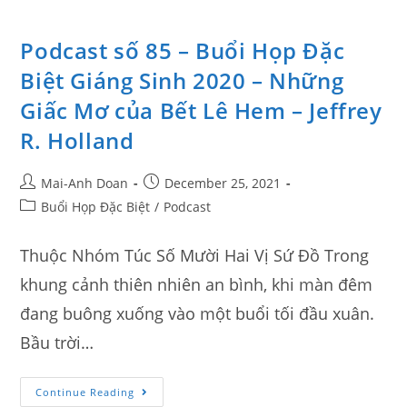
Podcast số 85 – Buổi Họp Đặc
Biệt Giáng Sinh 2020 – Những
Giấc Mơ của Bết Lê Hem – Jeffrey
R. Holland
Mai-Anh Doan
December 25, 2021
Buổi Họp Đặc Biệt
/
Podcast
Thuộc Nhóm Túc Số Mười Hai Vị Sứ Đồ Trong
khung cảnh thiên nhiên an bình, khi màn đêm
đang buông xuống vào một buổi tối đầu xuân.
Bầu trời…
Continue Reading