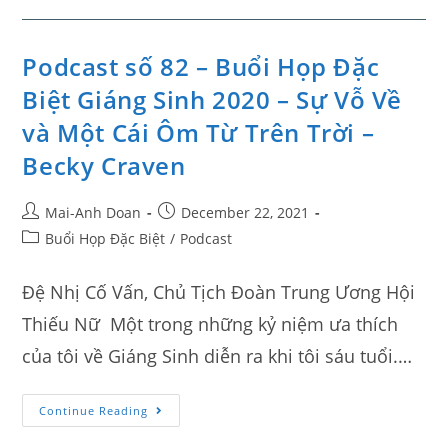
Podcast số 82 – Buổi Họp Đặc
Biệt Giáng Sinh 2020 – Sự Vỗ Về
và Một Cái Ôm Từ Trên Trời –
Becky Craven
Mai-Anh Doan
December 22, 2021
Buổi Họp Đặc Biệt
/
Podcast
Đệ Nhị Cố Vấn, Chủ Tịch Đoàn Trung Ương Hội
Thiếu Nữ Một trong những kỷ niệm ưa thích
của tôi về Giáng Sinh diễn ra khi tôi sáu tuổi.…
Continue Reading