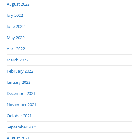
August 2022
July 2022
June 2022
May 2022
April 2022
March 2022
February 2022
January 2022
December 2021
November 2021
October 2021
September 2021
August 2021