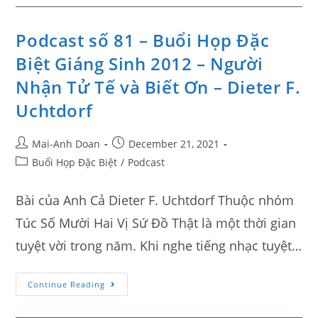
Podcast số 81 – Buổi Họp Đặc
Biệt Giáng Sinh 2012 – Người
Nhận Tử Tế và Biết Ơn – Dieter F.
Uchtdorf
Mai-Anh Doan
December 21, 2021
Buổi Họp Đặc Biệt
/
Podcast
Bài của Anh Cả Dieter F. Uchtdorf Thuộc nhóm
Túc Số Mười Hai Vị Sứ Đồ Thật là một thời gian
tuyệt vời trong năm. Khi nghe tiếng nhạc tuyệt…
Continue Reading