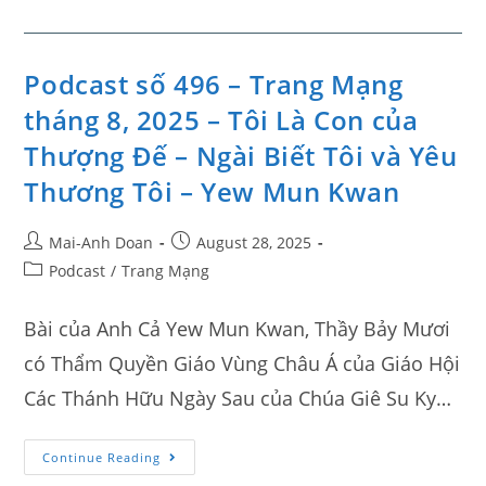
Podcast số 496 – Trang Mạng
tháng 8, 2025 – Tôi Là Con của
Thượng Đế – Ngài Biết Tôi và Yêu
Thương Tôi – Yew Mun Kwan
Mai-Anh Doan
August 28, 2025
Podcast
/
Trang Mạng
Bài của Anh Cả Yew Mun Kwan, Thầy Bảy Mươi
có Thẩm Quyền Giáo Vùng Châu Á của Giáo Hội
Các Thánh Hữu Ngày Sau của Chúa Giê Su Ky…
Continue Reading