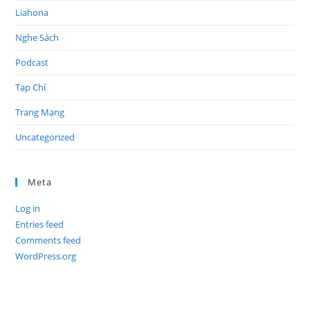
Liahona
Nghe Sách
Podcast
Tạp Chí
Trang Mạng
Uncategorized
Meta
Log in
Entries feed
Comments feed
WordPress.org