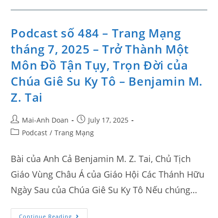
Podcast số 484 – Trang Mạng
tháng 7, 2025 – Trở Thành Một
Môn Đồ Tận Tụy, Trọn Đời của
Chúa Giê Su Ky Tô – Benjamin M.
Z. Tai
Mai-Anh Doan
July 17, 2025
Podcast
/
Trang Mạng
Bài của Anh Cả Benjamin M. Z. Tai, Chủ Tịch
Giáo Vùng Châu Á của Giáo Hội Các Thánh Hữu
Ngày Sau của Chúa Giê Su Ky Tô Nếu chúng…
Continue Reading