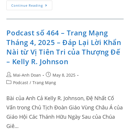
Continue Reading
Podcast số 464 – Trang Mạng
Tháng 4, 2025 – Đáp Lại Lời Khẩn
Nài từ Vị Tiên Tri của Thượng Đế
– Kelly R. Johnson
Mai-Anh Doan
May 8, 2025
Podcast
/
Trang Mạng
Bài của Anh Cả Kelly R. Johnson, Đệ Nhất Cố
Vấn trong Chủ Tịch Đoàn Giáo Vùng Châu Á của
Giáo Hội Các Thánh Hữu Ngày Sau của Chúa
Giê…