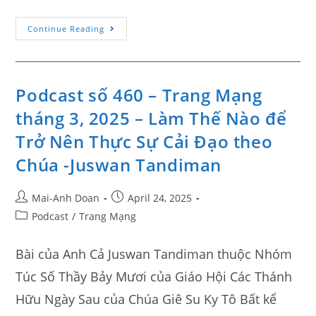
Continue Reading
Podcast số 460 – Trang Mạng
tháng 3, 2025 – Làm Thế Nào để
Trở Nên Thực Sự Cải Đạo theo
Chúa -Juswan Tandiman
Mai-Anh Doan
April 24, 2025
Podcast
/
Trang Mạng
Bài của Anh Cả Juswan Tandiman thuộc Nhóm
Túc Số Thầy Bảy Mươi của Giáo Hội Các Thánh
Hữu Ngày Sau của Chúa Giê Su Ky Tô Bất kể