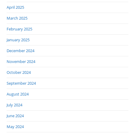
April 2025
March 2025
February 2025
January 2025
December 2024
November 2024
October 2024
September 2024
August 2024
July 2024
June 2024
May 2024