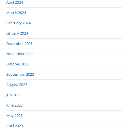
April 2024
March 2024
February 2024
January 2024
December 2023
November 2023
October 2023
September 2023
August 2023
July 2023
June 2023
May 2023
April 2023