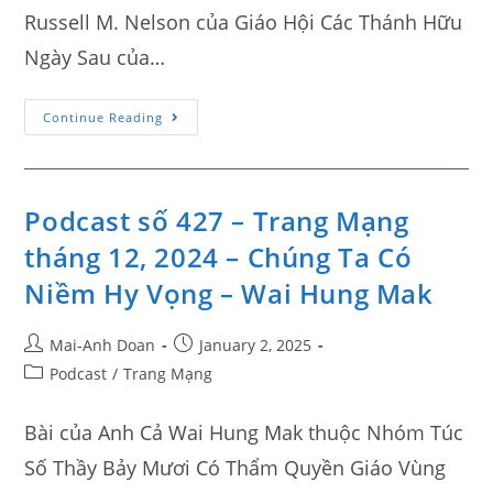
Russell M. Nelson của Giáo Hội Các Thánh Hữu
Ngày Sau của…
Continue Reading
Podcast số 427 – Trang Mạng
tháng 12, 2024 – Chúng Ta Có
Niềm Hy Vọng – Wai Hung Mak
Mai-Anh Doan
January 2, 2025
Podcast
/
Trang Mạng
Bài của Anh Cả Wai Hung Mak thuộc Nhóm Túc
Số Thầy Bảy Mươi Có Thẩm Quyền Giáo Vùng