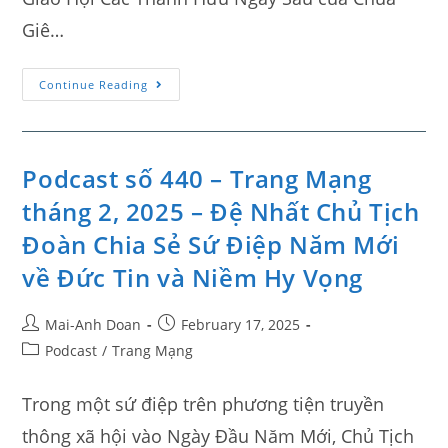
Giê…
Continue Reading
Podcast số 440 – Trang Mạng
tháng 2, 2025 – Đệ Nhất Chủ Tịch
Đoàn Chia Sẻ Sứ Điệp Năm Mới
về Đức Tin và Niềm Hy Vọng
Mai-Anh Doan
February 17, 2025
Podcast
/
Trang Mạng
Trong một sứ điệp trên phương tiện truyền
thông xã hội vào Ngày Đầu Năm Mới, Chủ Tịch