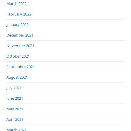
March 2022
February 2022
January 2022
December 2021
November 2021
October 2021
September 2021
August 2021
July 2021
June 2021
May 2021
April 2021
March 2021