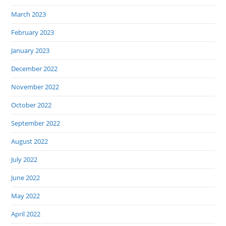
March 2023
February 2023
January 2023
December 2022
November 2022
October 2022
September 2022
August 2022
July 2022
June 2022
May 2022
April 2022