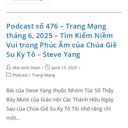
Podcast số 476 – Trang Mạng
tháng 6, 2025 – Tìm Kiếm Niềm
Vui trong Phúc Âm của Chúa Giê
Su Ky Tô – Steve Yang
Mai-Anh Doan
June 19, 2025
Podcast
/
Trang Mạng
Bài của Steve Yang thuộc Nhóm Túc Số Thầy
Bảy Mươi của Giáo Hội Các Thánh Hữu Ngày
Sau của Chúa Giê Su Ky Tô Tôi nhớ rằng chỉ
một…