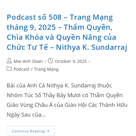
Podcast số 508 – Trang Mạng
tháng 9, 2025 – Thẩm Quyền,
Chìa Khóa và Quyền Năng của
Chức Tư Tế – Nithya K. Sundarraj
Mai-Anh Doan
October 9, 2025
Podcast
/
Trang Mạng
Bài của Anh Cả Nithya K. Sundarraj thuộc
Nhóm Túc Số Thầy Bảy Mươi có Thẩm Quyền
Giáo Vùng Châu Á của Giáo Hội Các Thánh Hữu
Ngày Sau của…
Continue Reading