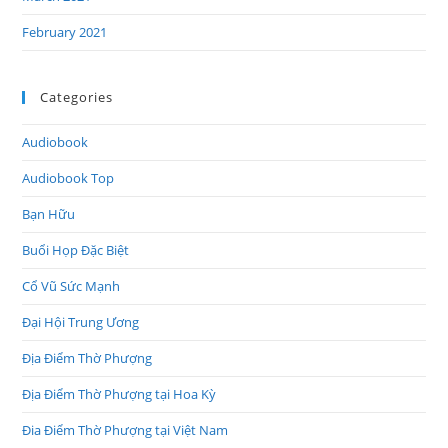
February 2021
Categories
Audiobook
Audiobook Top
Bạn Hữu
Buổi Họp Đặc Biệt
Cổ Vũ Sức Mạnh
Đại Hội Trung Ương
Địa Điểm Thờ Phượng
Địa Điểm Thờ Phượng tại Hoa Kỳ
Đia Điểm Thờ Phượng tại Việt Nam