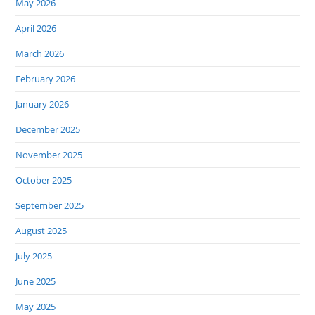
May 2026
April 2026
March 2026
February 2026
January 2026
December 2025
November 2025
October 2025
September 2025
August 2025
July 2025
June 2025
May 2025