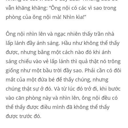
vẫn khăng khăng: “Ông nội có các vì sao trong
phòng của ông nội mà! Nhìn kìa!”
Ông nội nhìn lên và ngạc nhiên thấy trần nhà
lấp lánh đầy ánh sáng. Hầu như không thể thấy
được, nhưng bằng một cách nào đó khi ánh
sáng chiếu vào vẻ lấp lánh thì quả thật nó trông
giống như một bầu trời đầy sao. Phải cần có đôi
mắt của một đứa bé để thấy chúng, nhưng
chúng thật sự ở đó. Và từ lúc đó trở đi, khi bước
vào căn phòng này và nhìn lên, ông nội đều có
thể thấy được điều mình đã không thể thấy
được trước đó.