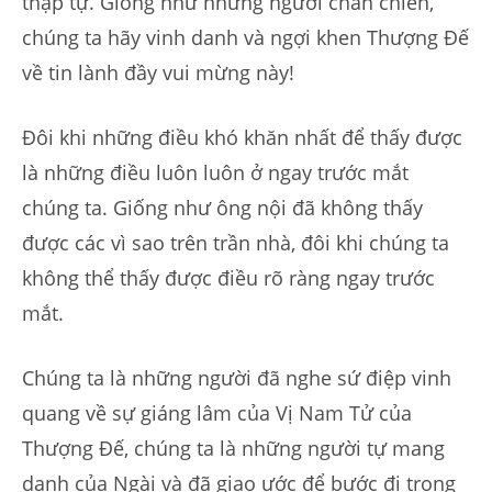
thập tự. Giống như những người chăn chiên,
chúng ta hãy vinh danh và ngợi khen Thượng Đế
về tin lành đầy vui mừng này!
Đôi khi những điều khó khăn nhất để thấy được
là những điều luôn luôn ở ngay trước mắt
chúng ta. Giống như ông nội đã không thấy
được các vì sao trên trần nhà, đôi khi chúng ta
không thể thấy được điều rõ ràng ngay trước
mắt.
Chúng ta là những người đã nghe sứ điệp vinh
quang về sự giáng lâm của Vị Nam Tử của
Thượng Đế, chúng ta là những người tự mang
danh của Ngài và đã giao ước để bước đi trong