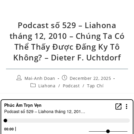
Podcast số 529 – Liahona
tháng 12, 2010 – Chúng Ta Có
Thể Thấy Được Đấng Ky Tô
Không? – Dieter F. Uchtdorf
Mai-Anh Doan
December 22, 2025
Liahona
/
Podcast
/
Tạp Chí