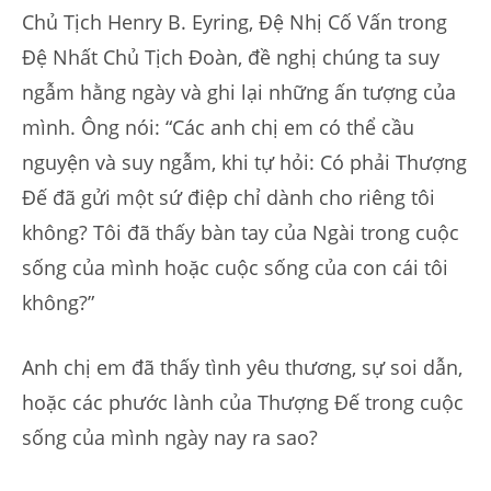
Chủ Tịch Henry B. Eyring, Đệ Nhị Cố Vấn trong
Đệ Nhất Chủ Tịch Đoàn, đề nghị chúng ta suy
ngẫm hằng ngày và ghi lại những ấn tượng của
mình. Ông nói: “Các anh chị em có thể cầu
nguyện và suy ngẫm, khi tự hỏi: Có phải Thượng
Đế đã gửi một sứ điệp chỉ dành cho riêng tôi
không? Tôi đã thấy bàn tay của Ngài trong cuộc
sống của mình hoặc cuộc sống của con cái tôi
không?”
Anh chị em đã thấy tình yêu thương, sự soi dẫn,
hoặc các phước lành của Thượng Đế trong cuộc
sống của mình ngày nay ra sao?