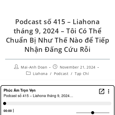
Podcast số 415 – Liahona
tháng 9, 2024 – Tôi Có Thể
Chuẩn Bị Như Thế Nào để Tiếp
Nhận Đấng Cứu Rỗi
Mai-Anh Doan
November 21, 2024
Liahona
/
Podcast
/
Tạp Chí