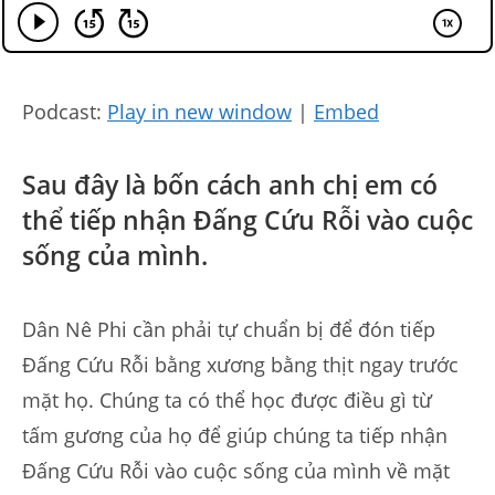
Podcast:
Play in new window
|
Embed
Sau đây là bốn cách anh chị em có
thể tiếp nhận Đấng Cứu Rỗi vào cuộc
sống của mình.
Dân Nê Phi cần phải tự chuẩn bị để đón tiếp
Đấng Cứu Rỗi bằng xương bằng thịt ngay trước
mặt họ. Chúng ta có thể học được điều gì từ
tấm gương của họ để giúp chúng ta tiếp nhận
Đấng Cứu Rỗi vào cuộc sống của mình về mặt