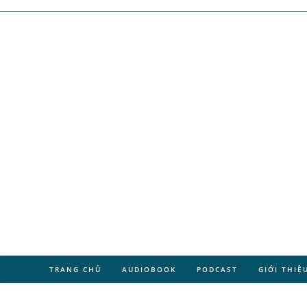
TRANG CHỦ
AUDIOBOOK
PODCAST
GIỚI THIỆ