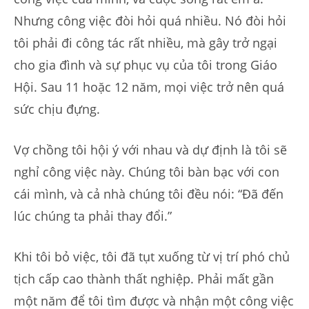
Nhưng công việc đòi hỏi quá nhiều. Nó đòi hỏi
tôi phải đi công tác rất nhiều, mà gây trở ngại
cho gia đình và sự phục vụ của tôi trong Giáo
Hội. Sau 11 hoặc 12 năm, mọi việc trở nên quá
sức chịu đựng.
Vợ chồng tôi hội ý với nhau và dự định là tôi sẽ
nghỉ công việc này. Chúng tôi bàn bạc với con
cái mình, và cả nhà chúng tôi đều nói: “Đã đến
lúc chúng ta phải thay đổi.”
Khi tôi bỏ việc, tôi đã tụt xuống từ vị trí phó chủ
tịch cấp cao thành thất nghiệp. Phải mất gần
một năm để tôi tìm được và nhận một công việc