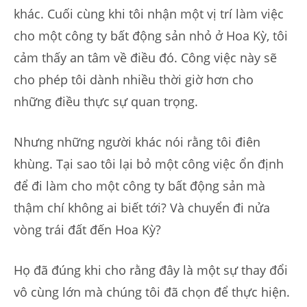
khác. Cuối cùng khi tôi nhận một vị trí làm việc
cho một công ty bất động sản nhỏ ở Hoa Kỳ, tôi
cảm thấy an tâm về điều đó. Công việc này sẽ
cho phép tôi dành nhiều thời giờ hơn cho
những điều thực sự quan trọng.
Nhưng những người khác nói rằng tôi điên
khùng. Tại sao tôi lại bỏ một công việc ổn định
để đi làm cho một công ty bất động sản mà
thậm chí không ai biết tới? Và chuyển đi nửa
vòng trái đất đến Hoa Kỳ?
Họ đã đúng khi cho rằng đây là một sự thay đổi
vô cùng lớn mà chúng tôi đã chọn để thực hiện.