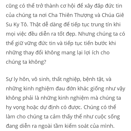
cũng có thể trở thành cơ hội để xây đắp đức tin
của chúng ta nơi Cha Thiên Thượng và Chúa Giê
Su Ky Tô. Thật dễ dàng để tiếp tục trung tín khi
mọi việc đều diễn ra tốt đẹp. Nhưng chúng ta có
thể giữ vững đức tin và tiếp tục tiến bước khi
những thay đổi không mang lại lợi ích cho
chúng ta không?
Sự ly hôn, vô sinh, thất nghiệp, bệnh tật, và
những kinh nghiệm đau đớn khác giống như vậy
không phải là những kinh nghiệm mà chúng ta
hy vọng hoặc dự định có được. Chúng có thể
làm cho chúng ta cảm thấy thể như cuộc sống
đang diễn ra ngoài tầm kiểm soát của mình.