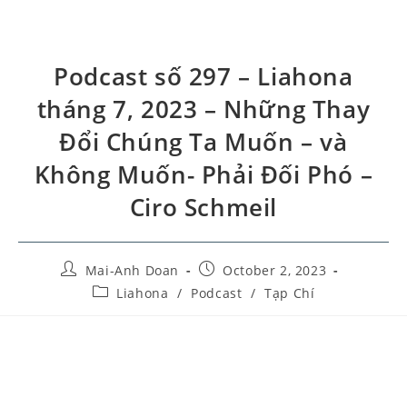
Podcast số 297 – Liahona
tháng 7, 2023 – Những Thay
Đổi Chúng Ta Muốn – và
Không Muốn- Phải Đối Phó –
Ciro Schmeil
Mai-Anh Doan
October 2, 2023
Liahona
/
Podcast
/
Tạp Chí