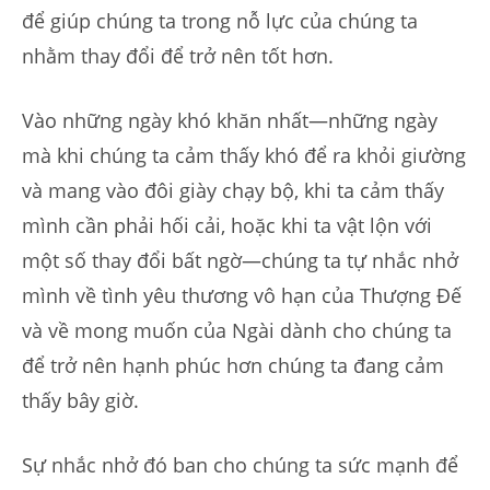
để giúp chúng ta trong nỗ lực của chúng ta
nhằm thay đổi để trở nên tốt hơn.
Vào những ngày khó khăn nhất—những ngày
mà khi chúng ta cảm thấy khó để ra khỏi giường
và mang vào đôi giày chạy bộ, khi ta cảm thấy
mình cần phải hối cải, hoặc khi ta vật lộn với
một số thay đổi bất ngờ—chúng ta tự nhắc nhở
mình về tình yêu thương vô hạn của Thượng Đế
và về mong muốn của Ngài dành cho chúng ta
để trở nên hạnh phúc hơn chúng ta đang cảm
thấy bây giờ.
Sự nhắc nhở đó ban cho chúng ta sức mạnh để