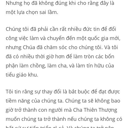
Nhưng họ đã không đúng khi cho rằng đây là
một lựa chọn sai lầm.
Chúng tôi đã phải cần rất nhiều đức tin để đổi
công việc làm và chuyển đến một quốc gia mới,
nhưng Chúa đã chăm sóc cho chúng tôi. Và tôi
đã có nhiều thời giờ hơn để làm tròn các bổn
phận làm chồng, làm cha, và làm tín hữu của
tiểu giáo khu.
Tôi tin rằng sự thay đổi là bắt buộc để đạt được
tiềm năng của chúng ta. Chúng ta sẽ không bao
giờ trở thành con người mà Cha Thiên Thượng
muốn chúng ta trở thành nếu chúng ta không có
bất cứ sự tiến triển gì cả. Và chúng ta trở nên