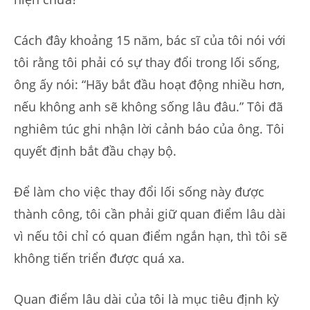
Cách đây khoảng 15 năm, bác sĩ của tôi nói với
tôi rằng tôi phải có sự thay đổi trong lối sống,
ông ấy nói: “Hãy bắt đầu hoạt động nhiều hơn,
nếu không anh sẽ không sống lâu đâu.” Tôi đã
nghiêm túc ghi nhận lời cảnh báo của ông. Tôi
quyết định bắt đầu chạy bộ.
Để làm cho việc thay đổi lối sống này được
thành công, tôi cần phải giữ quan điểm lâu dài
vì nếu tôi chỉ có quan điểm ngắn hạn, thì tôi sẽ
không tiến triển được quá xa.
Quan điểm lâu dài của tôi là mục tiêu định kỳ