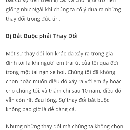
giống như Ngài khi chúng ta cố ý đưa ra những
thay đổi trong đức tin.
Bị Bắt Buộc phải Thay Đổi
Một sự thay đổi lớn khác đã xảy ra trong gia
đình tôi là khi người em trai út của tôi qua đời
trong một tai nạn xe hơi. Chúng tôi đã không
chọn hoặc muốn điều đó xảy ra với em ấy hoặc
cho chúng tôi, và thậm chí sau 10 năm, điều đó
vẫn còn rất đau lòng. Sự thay đổi bắt buộc
không bao giờ là dễ dàng cả.
Nhưng những thay đổi mà chúng ta không chọn