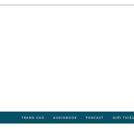
TRANG CHỦ
AUDIOBOOK
PODCAST
GIỚI THIỆ