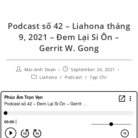
Podcast số 42 – Liahona tháng
9, 2021 – Đem Lại Si Ôn –
Gerrit W. Gong
Mai-Anh Doan
September 26, 2021
Liahona
/
Podcast
/
Tạp Chí