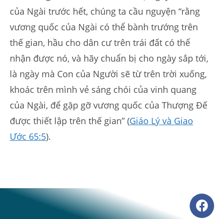
của Ngài trước hết, chúng ta cầu nguyện “rằng
vương quốc của Ngài có thể bành trướng trên
thế gian, hầu cho dân cư trên trái đất có thể
nhận được nó, và hãy chuẩn bị cho ngày sắp tới,
là ngày mà Con của Người sẽ từ trên trời xuống,
khoác trên mình vẻ sáng chói của vinh quang
của Ngài, để gặp gỡ vương quốc của Thượng Đế
được thiết lập trên thế gian” (
Giáo Lý và Giao
Ước 65:5
).