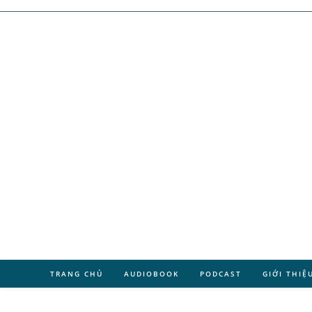
TRANG CHỦ
AUDIOBOOK
PODCAST
GIỚI THIỆ