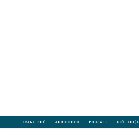
TRANG CHỦ
AUDIOBOOK
PODCAST
GIỚI THIỆ