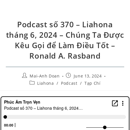
Podcast số 370 – Liahona
tháng 6, 2024 – Chúng Ta Được
Kêu Gọi để Làm Điều Tốt –
Ronald A. Rasband
Mai-Anh Doan
June 13, 2024
Liahona
/
Podcast
/
Tạp Chí