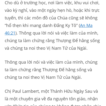
Cho dù ở trường học, nơi làm việc, khu vui chơi,
vào kỳ nghỉ, vào một ngày hẹn hò, hoặc khi trực
tuyến, thì các môn đồ của Chúa cũng sẽ không
“hổ thẹn khi mang danh Đấng Ky Tô” (
An Ma
46:21
). Thông qua lời nói và việc làm của mình,
chúng ta làm chứng rằng Thượng Đế hằng sống
và chúng ta noi theo Vị Nam Tử của Ngài.
Thông qua lời nói và việc làm của mình, chúng
ta làm chứng rằng Thượng Đế hằng sống và
chúng ta noi theo Vị Nam Tử của Ngài.
Chị Paul Lambert, một Thánh Hữu Ngày Sau và
là một chuyên gia về đa nguyên tôn giáo, nhận