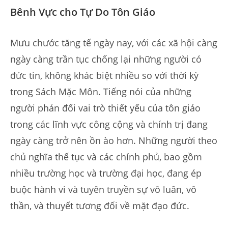
Bênh Vực cho Tự Do Tôn Giáo
Mưu chước tăng tế ngày nay, với các xã hội càng
ngày càng trần tục chống lại những người có
đức tin, không khác biệt nhiều so với thời kỳ
trong Sách Mặc Môn. Tiếng nói của những
người phản đối vai trò thiết yếu của tôn giáo
trong các lĩnh vực công cộng và chính trị đang
ngày càng trở nên ồn ào hơn. Những người theo
chủ nghĩa thế tục và các chính phủ, bao gồm
nhiều trường học và trường đại học, đang ép
buộc hành vi và tuyên truyền sự vô luân, vô
thần, và thuyết tương đối về mặt đạo đức.