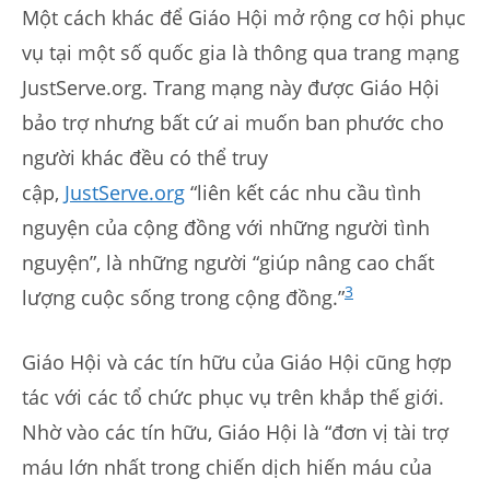
Một cách khác để Giáo Hội mở rộng cơ hội phục
vụ tại một số quốc gia là thông qua trang mạng
JustServe.org. Trang mạng này được Giáo Hội
bảo trợ nhưng bất cứ ai muốn ban phước cho
người khác đều có thể truy
cập,
JustServe.org
“liên kết các nhu cầu tình
nguyện của cộng đồng với những người tình
nguyện”, là những người “giúp nâng cao chất
3
lượng cuộc sống trong cộng đồng.”
Giáo Hội và các tín hữu của Giáo Hội cũng hợp
tác với các tổ chức phục vụ trên khắp thế giới.
Nhờ vào các tín hữu, Giáo Hội là “đơn vị tài trợ
máu lớn nhất trong chiến dịch hiến máu của