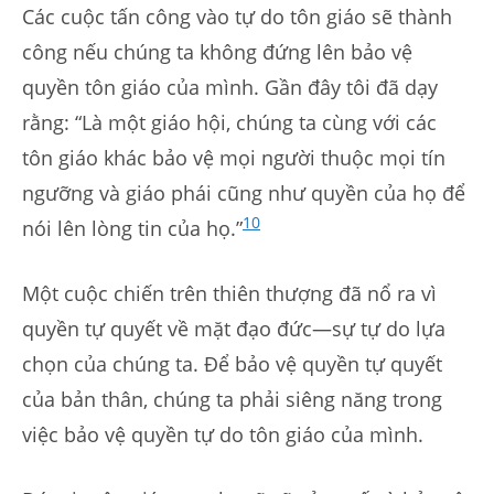
Các cuộc tấn công vào tự do tôn giáo sẽ thành
công nếu chúng ta không đứng lên bảo vệ
quyền tôn giáo của mình. Gần đây tôi đã dạy
rằng: “Là một giáo hội, chúng ta cùng với các
tôn giáo khác bảo vệ mọi người thuộc mọi tín
ngưỡng và giáo phái cũng như quyền của họ để
10
nói lên lòng tin của họ.”
Một cuộc chiến trên thiên thượng đã nổ ra vì
quyền tự quyết về mặt đạo đức—sự tự do lựa
chọn của chúng ta. Để bảo vệ quyền tự quyết
của bản thân, chúng ta phải siêng năng trong
việc bảo vệ quyền tự do tôn giáo của mình.