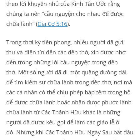
theo lời khuyên nhủ của Kinh Tân Ước rằng
chúng ta nên “cầu nguyện cho nhau để được
chữa lành” (
Gia Cơ 5:16
).
Trong thời kỳ tiền phong, nhiều người đã gửi
thư và điện tín đến các đền thờ, xin được nhớ
đến trong những lời cầu nguyện trong đền
thờ. Một số người đã đi một quãng đường dài
để tìm kiếm sự chữa lành trong đền thờ, nơi mà
các cá nhân có thể chịu phép báp têm trong hồ
để được chữa lành hoặc nhận được phước lành
chữa lành từ Các Thánh Hữu khác là những
người đã được kêu gọi để làm các giáo lễ ở
đó. Nhưng khi Các Thánh Hữu Ngày Sau bắt đầu