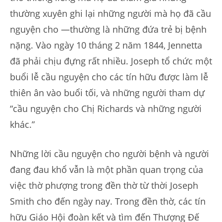
thường xuyên ghi lại những người mà họ đã cầu
nguyện cho —thường là những đứa trẻ bị bệnh
nặng. Vào ngày 10 tháng 2 năm 1844, Jennetta
đã phải chịu đựng rất nhiều. Joseph tổ chức một
buổi lễ cầu nguyện cho các tín hữu được làm lễ
thiên ân vào buổi tối, và những người tham dự
“cầu nguyện cho Chị Richards và những người
khác.”
Những lời cầu nguyện cho người bệnh và người
đang đau khổ vẫn là một phần quan trọng của
việc thờ phượng trong đền thờ từ thời Joseph
Smith cho đến ngày nay. Trong đền thờ, các tín
hữu Giáo Hội đoàn kết và tìm đến Thượng Đế