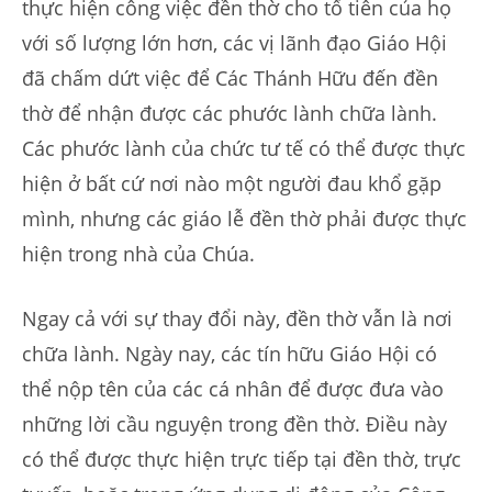
thực hiện công việc đền thờ cho tổ tiên của họ
với số lượng lớn hơn, các vị lãnh đạo Giáo Hội
đã chấm dứt việc để Các Thánh Hữu đến đền
thờ để nhận được các phước lành chữa lành.
Các phước lành của chức tư tế có thể được thực
hiện ở bất cứ nơi nào một người đau khổ gặp
mình, nhưng các giáo lễ đền thờ phải được thực
hiện trong nhà của Chúa.
Ngay cả với sự thay đổi này, đền thờ vẫn là nơi
chữa lành. Ngày nay, các tín hữu Giáo Hội có
thể nộp tên của các cá nhân để được đưa vào
những lời cầu nguyện trong đền thờ. Điều này
có thể được thực hiện trực tiếp tại đền thờ, trực