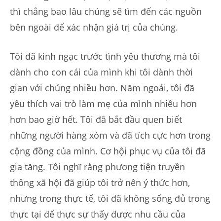
thì chẳng bao lâu chúng sẽ tìm đến các nguồn
bên ngoài để xác nhận giá trị của chúng.
Tôi đã kinh ngạc trước tình yêu thương mà tôi
dành cho con cái của mình khi tôi dành thời
gian với chúng nhiều hơn. Năm ngoái, tôi đã
yêu thích vai trò làm mẹ của mình nhiều hơn
hơn bao giờ hết. Tôi đã bắt đầu quen biết
những người hàng xóm và đã tích cực hơn trong
cộng đồng của mình. Cơ hội phục vụ của tôi đã
gia tăng. Tôi nghĩ rằng phương tiện truyền
thông xã hội đã giúp tôi trở nên ý thức hơn,
nhưng trong thực tế, tôi đã không sống đủ trong
thực tại để thực sự thấy được nhu cầu của