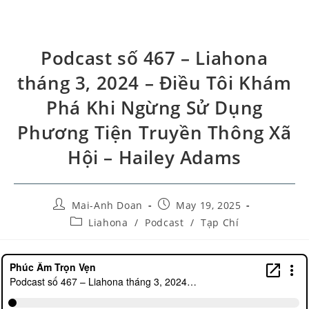
Podcast số 467 – Liahona
tháng 3, 2024 – Điều Tôi Khám
Phá Khi Ngừng Sử Dụng
Phương Tiện Truyền Thông Xã
Hội – Hailey Adams
Mai-Anh Doan
May 19, 2025
Liahona
/
Podcast
/
Tạp Chí