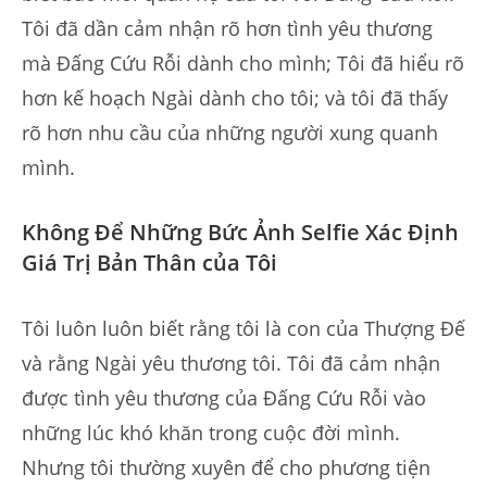
Tôi đã dần cảm nhận rõ hơn tình yêu thương
mà Đấng Cứu Rỗi dành cho mình; Tôi đã hiểu rõ
hơn kế hoạch Ngài dành cho tôi; và tôi đã thấy
rõ hơn nhu cầu của những người xung quanh
mình.
Không Để Những Bức Ảnh Selfie Xác Định
Giá Trị Bản Thân của Tôi
Tôi luôn luôn biết rằng tôi là con của Thượng Đế
và rằng Ngài yêu thương tôi. Tôi đã cảm nhận
được tình yêu thương của Đấng Cứu Rỗi vào
những lúc khó khăn trong cuộc đời mình.
Nhưng tôi thường xuyên để cho phương tiện