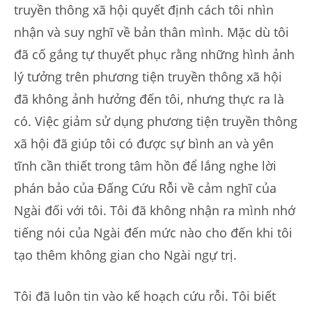
truyền thông xã hội quyết định cách tôi nhìn
nhận và suy nghĩ về bản thân mình. Mặc dù tôi
đã cố gắng tự thuyết phục rằng những hình ảnh
lý tưởng trên phương tiện truyền thông xã hội
đã không ảnh hưởng đến tôi, nhưng thực ra là
có. Việc giảm sử dụng phương tiện truyền thông
xã hội đã giúp tôi có được sự bình an và yên
tĩnh cần thiết trong tâm hồn để lắng nghe lời
phán bảo của Đấng Cứu Rỗi về cảm nghĩ của
Ngài đối với tôi. Tôi đã không nhận ra mình nhớ
tiếng nói của Ngài đến mức nào cho đến khi tôi
tạo thêm không gian cho Ngài ngự trị.
Tôi đã luôn tin vào kế hoạch cứu rỗi. Tôi biết