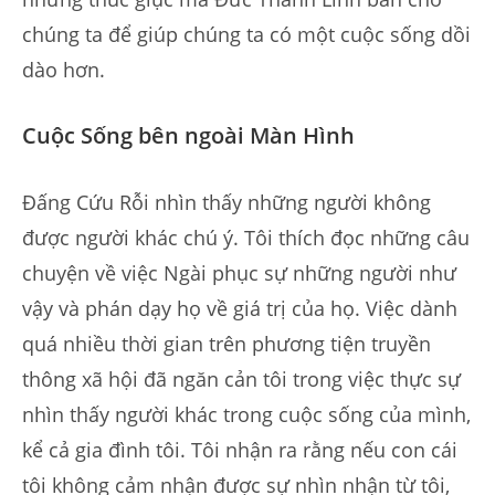
chúng ta để giúp chúng ta có một cuộc sống dồi
dào hơn.
Cuộc Sống bên ngoài Màn Hình
Đấng Cứu Rỗi nhìn thấy những người không
được người khác chú ý. Tôi thích đọc những câu
chuyện về việc Ngài phục sự những người như
vậy và phán dạy họ về giá trị của họ. Việc dành
quá nhiều thời gian trên phương tiện truyền
thông xã hội đã ngăn cản tôi trong việc thực sự
nhìn thấy người khác trong cuộc sống của mình,
kể cả gia đình tôi. Tôi nhận ra rằng nếu con cái
tôi không cảm nhận được sự nhìn nhận từ tôi,