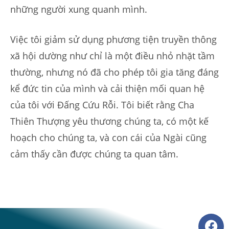
những người xung quanh mình.
Việc tôi giảm sử dụng phương tiện truyền thông
xã hội dường như chỉ là một điều nhỏ nhặt tầm
thường, nhưng nó đã cho phép tôi gia tăng đáng
kể đức tin của mình và cải thiện mối quan hệ
của tôi với Đấng Cứu Rỗi. Tôi biết rằng Cha
Thiên Thượng yêu thương chúng ta, có một kế
hoạch cho chúng ta, và con cái của Ngài cũng
cảm thấy cần được chúng ta quan tâm.