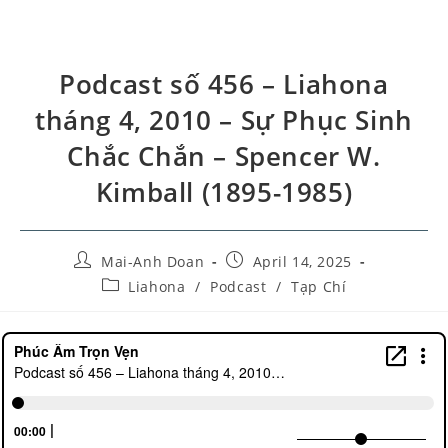
Podcast số 456 – Liahona
tháng 4, 2010 – Sự Phục Sinh
Chắc Chắn – Spencer W.
Kimball (1895-1985)
Mai-Anh Doan
April 14, 2025
Liahona
/
Podcast
/
Tạp Chí