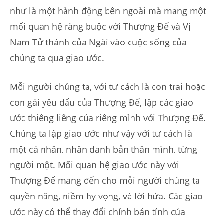
như là một hành động bên ngoài mà mang một
mối quan hệ ràng buộc với Thượng Đế và Vị
Nam Tử thánh của Ngài vào cuộc sống của
chúng ta qua giao ước.
Mỗi người chúng ta, với tư cách là con trai hoặc
con gái yêu dấu của Thượng Đế, lập các giao
ước thiêng liêng của riêng mình với Thượng Đế.
Chúng ta lập giao ước như vậy với tư cách là
một cá nhân, nhân danh bản thân mình, từng
người một. Mối quan hệ giao ước này với
Thượng Đế mang đến cho mỗi người chúng ta
quyền năng, niềm hy vọng, và lời hứa. Các giao
ước này có thể thay đổi chính bản tính của