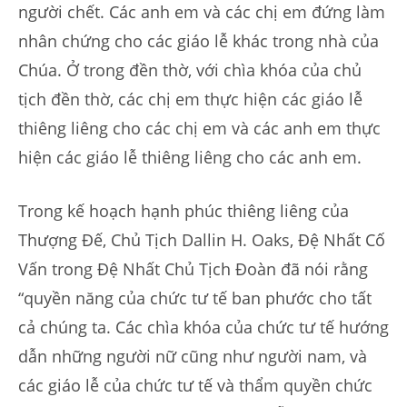
người chết. Các anh em và các chị em đứng làm
nhân chứng cho các giáo lễ khác trong nhà của
Chúa. Ở trong đền thờ, với chìa khóa của chủ
tịch đền thờ, các chị em thực hiện các giáo lễ
thiêng liêng cho các chị em và các anh em thực
hiện các giáo lễ thiêng liêng cho các anh em.
Trong kế hoạch hạnh phúc thiêng liêng của
Thượng Đế, Chủ Tịch Dallin H. Oaks, Đệ Nhất Cố
Vấn trong Đệ Nhất Chủ Tịch Đoàn đã nói rằng
“quyền năng của chức tư tế ban phước cho tất
cả chúng ta. Các chìa khóa của chức tư tế hướng
dẫn những người nữ cũng như người nam, và
các giáo lễ của chức tư tế và thẩm quyền chức