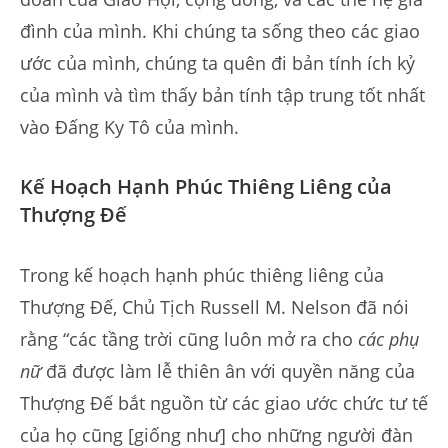
đình của mình. Khi chúng ta sống theo các giao
ước của mình, chúng ta quên đi bản tính ích kỷ
của mình và tìm thấy bản tính tập trung tốt nhất
vào Đấng Ky Tô của mình.
Kế Hoạch Hạnh Phúc Thiêng Liêng của
Thượng Đế
Trong kế hoạch hạnh phúc thiêng liêng của
Thượng Đế, Chủ Tịch Russell M. Nelson đã nói
rằng “các tầng trời cũng luôn mở ra cho
các phụ
nữ
đã được làm lễ thiên ân với quyền năng của
Thượng Đế bắt nguồn từ các giao ước chức tư tế
của họ cũng [giống như] cho những người đàn