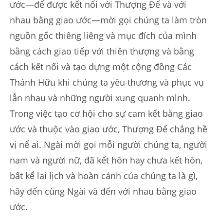
ước—để được kết nối với Thượng Đế và với
nhau bằng giao ước—mời gọi chúng ta làm tròn
nguồn gốc thiêng liêng và mục đích của mình
bằng cách giao tiếp với thiên thượng và bằng
cách kết nối và tạo dựng một cộng đồng Các
Thánh Hữu khi chúng ta yêu thương và phục vụ
lẫn nhau và những người xung quanh mình.
Trong việc tạo cơ hội cho sự cam kết bằng giao
ước và thuộc vào giao ước, Thượng Đế chẳng hề
vị nể ai. Ngài mời gọi mỗi người chúng ta, người
nam và người nữ, đã kết hôn hay chưa kết hôn,
bất kể lai lịch và hoàn cảnh của chúng ta là gì,
hãy đến cùng Ngài và đến với nhau bằng giao
ước.