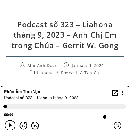
Podcast số 323 – Liahona
tháng 9, 2023 – Anh Chị Em
trong Chúa – Gerrit W. Gong
Mai-Anh Doan
January 1, 2024
Liahona
/
Podcast
/
Tạp Chí