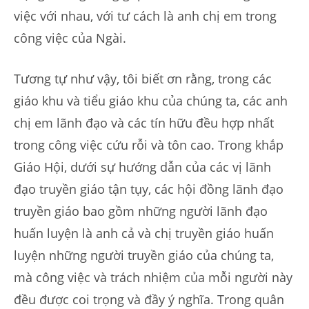
việc với nhau, với tư cách là anh chị em trong
công việc của Ngài.
Tương tự như vậy, tôi biết ơn rằng, trong các
giáo khu và tiểu giáo khu của chúng ta, các anh
chị em lãnh đạo và các tín hữu đều hợp nhất
trong công việc cứu rỗi và tôn cao. Trong khắp
Giáo Hội, dưới sự hướng dẫn của các vị lãnh
đạo truyền giáo tận tụy, các hội đồng lãnh đạo
truyền giáo bao gồm những người lãnh đạo
huấn luyện là anh cả và chị truyền giáo huấn
luyện những người truyền giáo của chúng ta,
mà công việc và trách nhiệm của mỗi người này
đều được coi trọng và đầy ý nghĩa. Trong quân