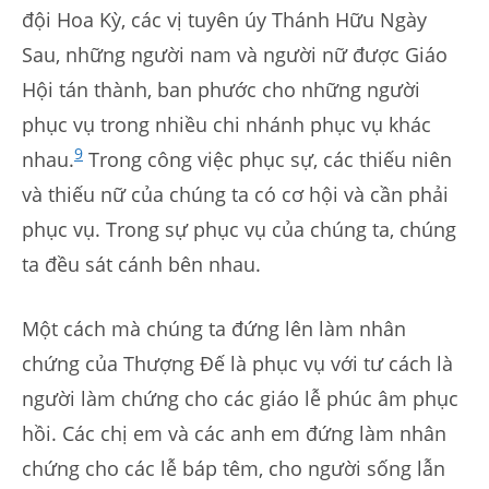
đội Hoa Kỳ, các vị tuyên úy Thánh Hữu Ngày
Sau, những người nam và người nữ được Giáo
Hội tán thành, ban phước cho những người
phục vụ trong nhiều chi nhánh phục vụ khác
9
nhau.
Trong công việc phục sự, các thiếu niên
và thiếu nữ của chúng ta có cơ hội và cần phải
phục vụ. Trong sự phục vụ của chúng ta, chúng
ta đều sát cánh bên nhau.
Một cách mà chúng ta đứng lên làm nhân
chứng của Thượng Đế là phục vụ với tư cách là
người làm chứng cho các giáo lễ phúc âm phục
hồi. Các chị em và các anh em đứng làm nhân
chứng cho các lễ báp têm, cho người sống lẫn