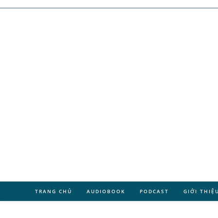
TRANG CHỦ
AUDIOBOOK
PODCAST
GIỚI THIỆ