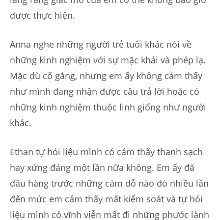
được thực hiện.
Anna nghe những người trẻ tuổi khác nói về
những kinh nghiệm với sự mặc khải và phép lạ.
Mặc dù cố gắng, nhưng em ấy không cảm thấy
như mình đang nhận được câu trả lời hoặc có
những kinh nghiệm thuộc linh giống như người
khác.
Ethan tự hỏi liệu mình có cảm thấy thanh sạch
hay xứng đáng một lần nữa không. Em ấy đã
đầu hàng trước những cám dỗ nào đó nhiều lần
đến mức em cảm thấy mất kiểm soát và tự hỏi
liệu mình có vĩnh viễn mất đi những phước lành