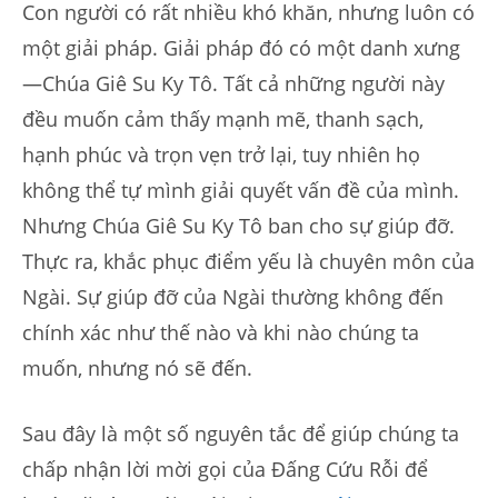
Con người có rất nhiều khó khăn, nhưng luôn có
một giải pháp. Giải pháp đó có một danh xưng
—Chúa Giê Su Ky Tô. Tất cả những người này
đều muốn cảm thấy mạnh mẽ, thanh sạch,
hạnh phúc và trọn vẹn trở lại, tuy nhiên họ
không thể tự mình giải quyết vấn đề của mình.
Nhưng Chúa Giê Su Ky Tô ban cho sự giúp đỡ.
Thực ra, khắc phục điểm yếu là chuyên môn của
Ngài. Sự giúp đỡ của Ngài thường không đến
chính xác như thế nào và khi nào chúng ta
muốn, nhưng nó sẽ đến.
Sau đây là một số nguyên tắc để giúp chúng ta
chấp nhận lời mời gọi của Đấng Cứu Rỗi để