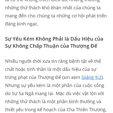
những thử thách khó khăn nhất của chúng ta
mang đến cho chúng ta những cơ hội phát triển
đáng kinh ngạc.
Sự Yếu Kém Không Phải là Dấu Hiệu của
Sự Không Chấp Thuận của Thượng Đế
Nhiều người thời xưa tin rằng bệnh tật về thể
chất hoặc tinh thần là một dấu hiệu của sự
trừng phạt của Thượng Đế (xin xem
Giăng 9:2
).
Nhưng sự yếu kém là một phần của cuộc sống
do Sự Sa Ngã mang lại. Mặc dù việc vật lộn với
những thử thách là một phần bình thường và
thiết yếu trong kế hoạch của Cha Thiên Thượng,