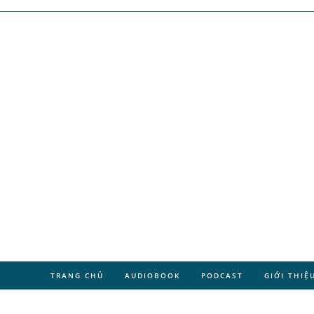
TRANG CHỦ
AUDIOBOOK
PODCAST
GIỚI THIỆ