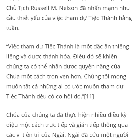
Chủ Tịch Russell M. Nelson đã nhấn mạnh nhu
cầu thiết yếu của việc tham dự Tiệc Thánh hằng
tuần.
“Việc tham dự Tiệc Thánh là một đặc ân thiêng
liêng và được thánh hóa. Điều đó sẽ khiến
chúng ta có thể nhận được quyền năng của
Chúa một cách trọn vẹn hơn. Chúng tôi mong
muốn tất cả những ai có ước muốn tham dự
Tiệc Thánh đều có cơ hội đó.”[11]
Chúa của chúng ta đã thực hiện nhiều điều kỳ
diệu một cách trực tiếp và gián tiếp thông qua
các vị tiên tri của Ngài. Ngài đã cứu một người