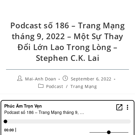
Podcast số 186 – Trang Mạng
tháng 9, 2022 – Một Sự Thay
Đổi Lớn Lao Trong Lòng –
Stephen C.K. Lai
Mai-Anh Doan
September 6, 2022
Podcast
/
Trang Mạng