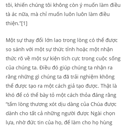
tôi, khiến chúng tôi không còn ý muốn làm điều
tà ác nữa, mà chỉ muốn luôn luôn làm điều
thiện.”[1]
Một sự thay đổi lớn lao trong lòng có thể được
so sánh với một sự thức tỉnh hoặc một nhận
thức rõ về một sự kiện tích cực trong cuộc sống
của chúng ta. Điều đó giúp chúng ta nhận ra
rằng những gì chúng ta đã trải nghiệm không
thể được tạo ra một cách giả tạo được. Thật là
khó để có thể bày tỏ một cách thỏa đáng rằng
“tấm lòng thương xót dịu dàng của Chúa được
dành cho tất cả những người được Ngài chọn
lựa, nhờ đức tin của họ, để làm cho họ hùng