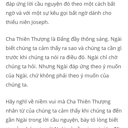
đáp ứng lời cầu nguyện đó theo một cách bất
ngờ và với một sự kêu gọi bất ngờ dành cho
thiếu niên Joseph.
Cha Thiên Thượng là Đấng đầy thông sáng. Ngài
biết chúng ta cảm thấy ra sao và chúng ta cần gì
trước khi chúng ta nói ra điều đó. Ngài chỉ chờ
chúng ta hỏi. Nhưng Ngài đáp ứng theo ý muốn
của Ngài, chứ không phải theo ý muốn của
chúng ta.
Hãy nghĩ về niềm vui mà Cha Thiên Thượng
nhân từ của chúng ta cảm thấy khi chúng ta đến
gần Ngài trong lời cầu nguyện, bày tỏ lòng biết