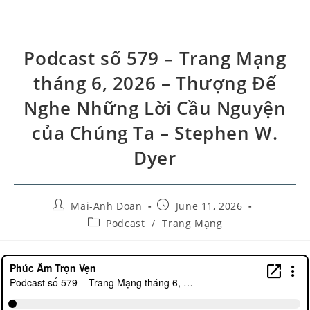
Podcast số 579 – Trang Mạng
tháng 6, 2026 – Thượng Đế
Nghe Những Lời Cầu Nguyện
của Chúng Ta – Stephen W.
Dyer
Mai-Anh Doan
June 11, 2026
Podcast
/
Trang Mạng