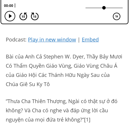
Podcast:
Play in new window
|
Embed
Bài của Anh Cả Stephen W. Dyer, Thầy Bảy Mươi
Có Thẩm Quyền Giáo Vùng, Giáo Vùng Châu Á
của Giáo Hội Các Thánh Hữu Ngày Sau của
Chúa Giê Su Ky Tô
“Thưa Cha Thiên Thượng, Ngài có thật sự ở đó
không? Và Cha có nghe và đáp ứng lời cầu
nguyện của mọi đứa trẻ không?”[1]