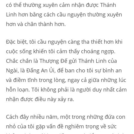
có thể thường xuyên cảm nhận được Thánh
Linh hơn bằng cách cầu nguyện thường xuyên
hơn và chân thành hơn.
Đặc biệt, tôi cầu nguyện càng tha thiết hơn khi
cuộc sống khiến tôi cảm thấy choáng ngợp.
Chắc chắn là Thượng Đế gửi Thánh Linh của
Ngài, là Đấng An Ủi, để ban cho tôi sự bình an
và điềm tĩnh trong lòng, ngay cả giữa những lúc
hỗn loạn. Tôi không phải là người duy nhất cảm
nhận được điều này xảy ra.
Cách đây nhiều năm, một trong những đứa con
nhỏ của tôi gặp vấn đề nghiêm trọng về sức