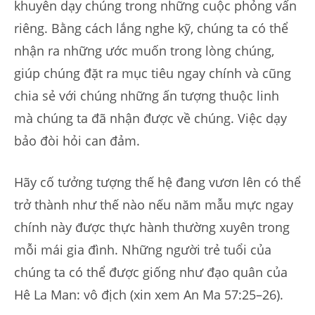
khuyên dạy chúng trong những cuộc phỏng vấn
riêng. Bằng cách lắng nghe kỹ, chúng ta có thể
nhận ra những ước muốn trong lòng chúng,
giúp chúng đặt ra mục tiêu ngay chính và cũng
chia sẻ với chúng những ấn tượng thuộc linh
mà chúng ta đã nhận được về chúng. Việc dạy
bảo đòi hỏi can đảm.
Hãy cố tưởng tượng thế hệ đang vươn lên có thể
trở thành như thế nào nếu năm mẫu mực ngay
chính này được thực hành thường xuyên trong
mỗi mái gia đình. Những người trẻ tuổi của
chúng ta có thể được giống như đạo quân của
Hê La Man: vô địch (xin xem An Ma 57:25–26).