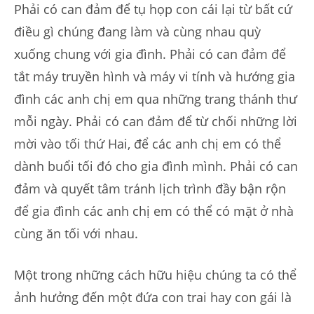
Phải có can đảm để tụ họp con cái lại từ bất cứ
điều gì chúng đang làm và cùng nhau quỳ
xuống chung với gia đình. Phải có can đảm để
tắt máy truyền hình và máy vi tính và hướng gia
đình các anh chị em qua những trang thánh thư
mỗi ngày. Phải có can đảm để từ chối những lời
mời vào tối thứ Hai, để các anh chị em có thể
dành buổi tối đó cho gia đình mình. Phải có can
đảm và quyết tâm tránh lịch trình đầy bận rộn
để gia đình các anh chị em có thể có mặt ở nhà
cùng ăn tối với nhau.
Một trong những cách hữu hiệu chúng ta có thể
ảnh hưởng đến một đứa con trai hay con gái là