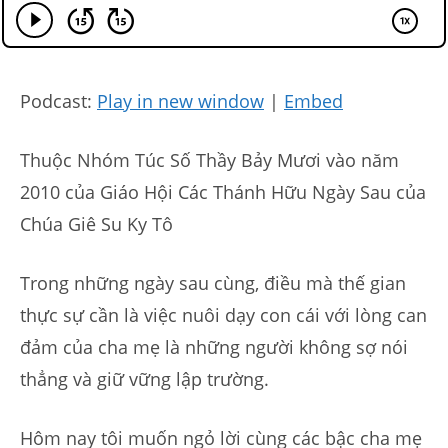
Podcast:
Play in new window
|
Embed
Thuộc Nhóm Túc Số Thầy Bảy Mươi vào năm
2010 của Giáo Hội Các Thánh Hữu Ngày Sau của
Chúa Giê Su Ky Tô
Trong những ngày sau cùng, điều mà thế gian
thực sự cần là việc nuôi dạy con cái với lòng can
đảm của cha mẹ là những người không sợ nói
thẳng và giữ vững lập trường.
Hôm nay tôi muốn ngỏ lời cùng các bậc cha mẹ