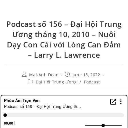
Podcast số 156 – Đại Hội Trung
Ương tháng 10, 2010 – Nuôi
Dạy Con Cái với Lòng Can Đảm
– Larry L. Lawrence
Mai-Anh Doan
June 18, 2022
Đại Hội Trung Ương
/
Podcast