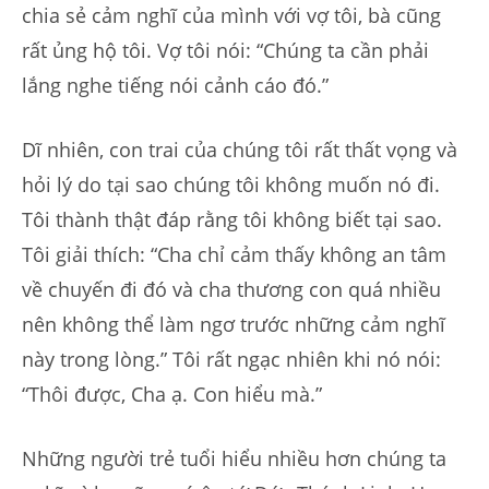
chia sẻ cảm nghĩ của mình với vợ tôi, bà cũng
rất ủng hộ tôi. Vợ tôi nói: “Chúng ta cần phải
lắng nghe tiếng nói cảnh cáo đó.”
Dĩ nhiên, con trai của chúng tôi rất thất vọng và
hỏi lý do tại sao chúng tôi không muốn nó đi.
Tôi thành thật đáp rằng tôi không biết tại sao.
Tôi giải thích: “Cha chỉ cảm thấy không an tâm
về chuyến đi đó và cha thương con quá nhiều
nên không thể làm ngơ trước những cảm nghĩ
này trong lòng.” Tôi rất ngạc nhiên khi nó nói:
“Thôi được, Cha ạ. Con hiểu mà.”
Những người trẻ tuổi hiểu nhiều hơn chúng ta