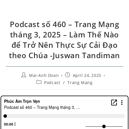
Podcast số 460 – Trang Mạng
tháng 3, 2025 – Làm Thế Nào
để Trở Nên Thực Sự Cải Đạo
theo Chúa -Juswan Tandiman
Mai-Anh Doan
April 24, 2025
Podcast
/
Trang Mạng