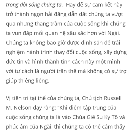
trong đời sống chúng ta
. Hãy để sự cam kết này
trở thành ngọn hải đăng dẫn dắt chúng ta vượt
qua những thăng trầm của cuộc sống khi chúng
ta vun đắp mối quan hệ sâu sắc hơn với Ngài.
Chúng ta không bao giờ được định sẵn để trải
nghiệm hành trình thay đổi cuộc sống, xây dựng
đức tin và hình thành tính cách này một mình
với tư cách là người trần thế mà không có sự trợ
giúp thiêng liêng.
Vị tiên tri tại thế của chúng ta, Chủ tịch Russell
M. Nelson dạy rằng: “Khi điểm tập trung của
cuộc sống chúng ta là vào Chúa Giê Su Ky Tô và
phúc âm của Ngài, thì chúng ta có thể cảm thấy