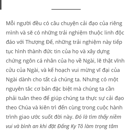
Mỗi người đều có câu chuyện cải đạo của riêng
mình và sẽ có những trải nghiệm thuộc linh độc
đáo với Thượng Đế, những trải nghiệm này tiếp
tục hình thành đức tin của họ và xây dựng
chứng ngôn cá nhân của họ về Ngài, lẽ thật vĩnh
cửu của Ngài, và kế hoạch vui mừng vĩ đại của
Ngài dành cho tất cả chúng ta. Nhưng có một
nguyên tắc cơ bản đặc biệt mà chúng ta cần
phải tuân theo để giúp chúng ta thực sự cải đạo
theo Chúa và kiên trì đến cùng trong cuộc hành
trình giao ước suốt đời này.
Đó là tìm thấy niềm
vui và bình an khi đặt Đấng Ky Tô làm trọng tâm