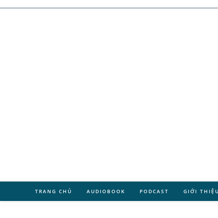
TRANG CHỦ
AUDIOBOOK
PODCAST
GIỚI THIỆ