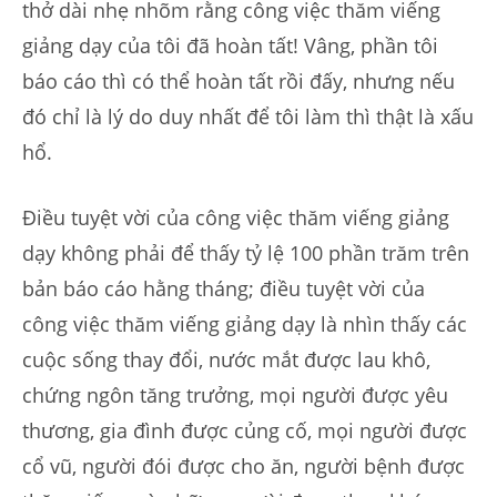
thở dài nhẹ nhõm rằng công việc thăm viếng
giảng dạy của tôi đã hoàn tất! Vâng, phần tôi
báo cáo thì có thể hoàn tất rồi đấy, nhưng nếu
đó chỉ là lý do duy nhất để tôi làm thì thật là xấu
hổ.
Điều tuyệt vời của công việc thăm viếng giảng
dạy không phải để thấy tỷ lệ 100 phần trăm trên
bản báo cáo hằng tháng; điều tuyệt vời của
công việc thăm viếng giảng dạy là nhìn thấy các
cuộc sống thay đổi, nước mắt được lau khô,
chứng ngôn tăng trưởng, mọi người được yêu
thương, gia đình được củng cố, mọi người được
cổ vũ, người đói được cho ăn, người bệnh được