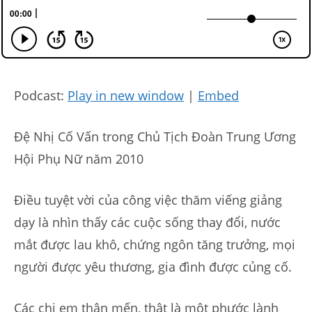
Podcast:
Play in new window
|
Embed
Đệ Nhị Cố Vấn trong Chủ Tịch Đoàn Trung Ương
Hội Phụ Nữ năm 2010
Điều tuyệt vời của công việc thăm viếng giảng
dạy là nhìn thấy các cuộc sống thay đổi, nước
mắt được lau khô, chứng ngôn tăng trưởng, mọi
người được yêu thương, gia đình được củng cố.
Các chị em thân mến, thật là một phước lành