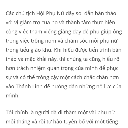
Các chủ tịch Hội Phụ Nữ đầy soi dẫn bàn thảo
với vị giám trợ của họ và thành tâm thực hiện
công việc thăm viếng giảng dạy để phụ giúp ông
trong việc trông nom và chăm sóc mỗi phụ nữ
trong tiểu giáo khu. Khi hiểu được tiến trình bàn
thảo và mặc khải này, thì chúng ta cũng hiểu rõ
hơn trách nhiệm quan trọng của mình để phục
sự và có thể trông cậy một cách chắc chắn hơn
vào Thánh Linh để hướng dẫn những nỗ lực của
mình.
Tôi chính là người đã đi thăm một vài phụ nữ
mỗi tháng và rồi tự hào tuyên bố với một tiếng