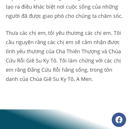
tạo ra điều khác biệt nơi cuộc sống của những
người đã được giao phó cho chúng ta chăm sóc.
Thưa các chị em, tôi yêu thương các chị em. Tôi
cầu nguyện rằng các chị em sẽ cảm nhận được
tình yêu thương của Cha Thiên Thượng và Chúa
Cứu Rỗi Giê Su Ky Tô. Tôi làm chứng với các chị
em rằng Đấng Cứu Rỗi hằng sống, trong tôn
danh của Chúa Giê Su Ky Tô, A Men.