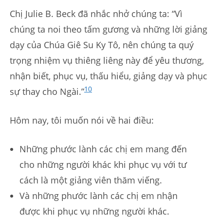
Chị Julie B. Beck đã nhắc nhở chúng ta: “Vì
chúng ta noi theo tấm gương và những lời giảng
dạy của Chúa Giê Su Ky Tô, nên chúng ta quý
trọng nhiệm vụ thiêng liêng này để yêu thương,
nhận biết, phục vụ, thấu hiểu, giảng dạy và phục
10
sự thay cho Ngài.”
Hôm nay, tôi muốn nói về hai điều:
Những phước lành các chị em mang đến
cho những người khác khi phục vụ với tư
cách là một giảng viên thăm viếng.
Và những phước lành các chị em nhận
được khi phục vụ những người khác.