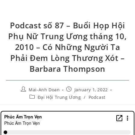
Podcast số 87 – Buổi Họp Hội
Phụ Nữ Trung Ương tháng 10,
2010 – Có Những Người Ta
Phải Đem Lòng Thương Xót –
Barbara Thompson
Mai-Anh Doan
January 1, 2022
Đại Hội Trung Ương
/
Podcast