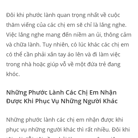
Đôi khi phước lành quan trọng nhất về cuộc
thăm viếng của các chị em sẽ chỉ là lắng nghe.
Việc lắng nghe mang đến niềm an ủi, thông cảm
và chữa lành. Tuy nhiên, có lúc khác các chị em
có thể cần phải xắn tay áo lên và đi làm việc
trong nhà hoặc giúp vỗ về một đứa trẻ đang
khóc.
Những Phước Lành Các Chị Em Nhận
Được Khi Phục Vụ Những Người Khác
Những phước lành các chị em nhận được khi
phục vụ những người khác thì rất nhiều. Đôi khi