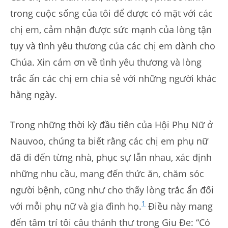
trong cuộc sống của tôi để được có mặt với các
chị em, cảm nhận được sức mạnh của lòng tận
tụy và tình yêu thương của các chị em dành cho
Chúa. Xin cám ơn về tình yêu thương và lòng
trắc ẩn các chị em chia sẻ với những người khác
hằng ngày.
Trong những thời kỳ đầu tiên của Hội Phụ Nữ ở
Nauvoo, chúng ta biết rằng các chị em phụ nữ
đã đi đến từng nhà, phục sự lẫn nhau, xác định
những nhu cầu, mang đến thức ăn, chăm sóc
người bệnh, cũng như cho thấy lòng trắc ẩn đối
1
với mỗi phụ nữ và gia đình họ.
Điều này mang
đến tâm trí tôi câu thánh thư trong Giu Đe: “Có