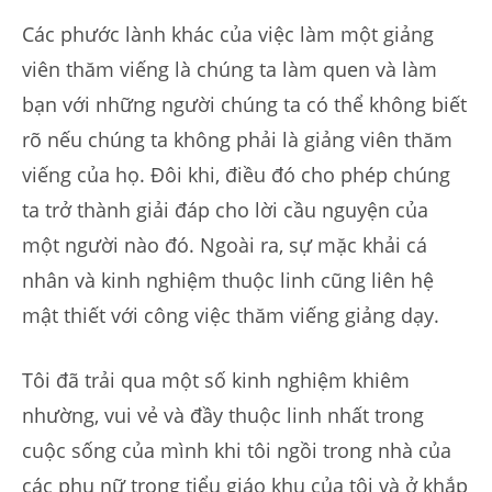
Các phước lành khác của việc làm một giảng
viên thăm viếng là chúng ta làm quen và làm
bạn với những người chúng ta có thể không biết
rõ nếu chúng ta không phải là giảng viên thăm
viếng của họ. Đôi khi, điều đó cho phép chúng
ta trở thành giải đáp cho lời cầu nguyện của
một người nào đó. Ngoài ra, sự mặc khải cá
nhân và kinh nghiệm thuộc linh cũng liên hệ
mật thiết với công việc thăm viếng giảng dạy.
Tôi đã trải qua một số kinh nghiệm khiêm
nhường, vui vẻ và đầy thuộc linh nhất trong
cuộc sống của mình khi tôi ngồi trong nhà của
các phụ nữ trong tiểu giáo khu của tôi và ở khắp