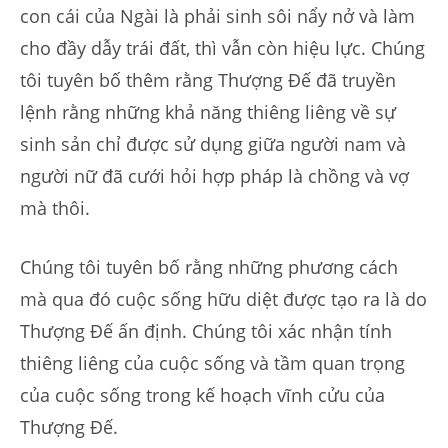
con cái của Ngài là phải sinh sôi nẩy nở và làm
cho đầy dẫy trái đất, thì vẫn còn hiệu lực. Chúng
tôi tuyên bố thêm rằng Thượng Đế đã truyền
lệnh rằng những khả năng thiêng liêng về sự
sinh sản chỉ được sử dụng giữa người nam và
người nữ đã cưới hỏi hợp pháp là chồng và vợ
mà thôi.
Chúng tôi tuyên bố rằng những phương cách
mà qua đó cuộc sống hữu diệt được tạo ra là do
Thượng Đế ấn định. Chúng tôi xác nhận tính
thiêng liêng của cuộc sống và tầm quan trọng
của cuộc sống trong kế hoạch vĩnh cửu của
Thượng Đế.