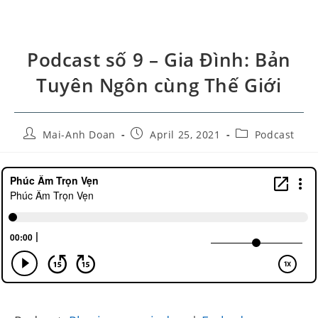
Podcast số 9 – Gia Đình: Bản
Tuyên Ngôn cùng Thế Giới
Mai-Anh Doan
April 25, 2021
Podcast