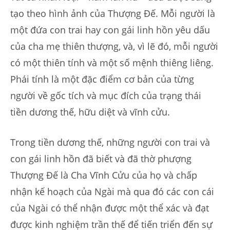
tạo theo hình ảnh của Thượng Đế. Mỗi người là
một đứa con trai hay con gái linh hồn yêu dấu
của cha mẹ thiên thượng, và, vì lẽ đó, mỗi người
có một thiên tính và một số mệnh thiêng liêng.
Phái tính là một đặc điểm cơ bản của từng
người về gốc tích và mục đích của trạng thái
tiền dương thế, hữu diệt và vĩnh cửu.
Trong tiền dương thế, những người con trai và
con gái linh hồn đã biết và đã thờ phượng
Thượng Đế là Cha Vĩnh Cửu của họ và chấp
nhận kế hoạch của Ngài mà qua đó các con cái
của Ngài có thể nhận được một thể xác và đạt
được kinh nghiệm trần thế để tiến triển đến sự