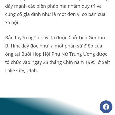
đẩy mạnh các biện pháp mà nhằm duy trì và
củng cố gia đình như là một đơn vị cơ bản của
xã hội.
Bản tuyên ngôn này đã được Chủ Tịch Gordon
B. Hinckley đọc như là một phần sứ điệp của
ông tại Buổi Họp Hội Phụ Nữ Trung Ương được
tổ chức vào ngày 23 tháng Chín năm 1995, ở Salt
Lake City, Utah.