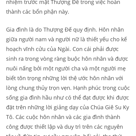
nhiệm trước mặt Thượng Đế trong việc hoàn
thành các bổn phận này.
Gia đình là do Thượng Đế quy định. Hôn nhân
giữa người nam và người nữ là thiết yếu cho kế
hoạch vĩnh cửu của Ngài. Con cái phải được
sinh ra trong vòng ràng buộc hôn nhân và được
nuôi nấng bởi một người cha và một người mẹ
biết tôn trọng những lời thệ ước hôn nhân với
lòng chung thủy trọn vẹn. Hạnh phúc trong cuộc
sống gia đình hầu như có thể đạt được khi được
đặt trên những lời giảng dạy của Chúa Giê Su Ky
Tô. Các cuộc hôn nhân và các gia đình thành
công được thiết lập và duy trì trên các nguyên