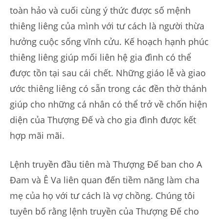
toàn hảo và cuối cùng ý thức được số mệnh
thiêng liêng của mình với tư cách là người thừa
hưởng cuộc sống vĩnh cửu. Kế hoạch hạnh phúc
thiêng liêng giúp mối liên hệ gia đình có thể
được tồn tại sau cái chết. Những giáo lễ và giao
ước thiêng liêng có sẵn trong các đền thờ thánh
giúp cho những cá nhân có thể trở về chốn hiện
diện của Thượng Đế và cho gia đình được kết
hợp mãi mãi.
Lệnh truyền đầu tiên mà Thượng Đế ban cho A
Đam và Ê Va liên quan đến tiềm năng làm cha
mẹ của họ với tư cách là vợ chồng. Chúng tôi
tuyên bố rằng lệnh truyền của Thượng Đế cho